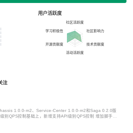
用户活跃度
关注
1.0.0-m2、Service-Center 1.0.0-m2和Saga 0.2.0版
务级别QPS控制基础上，新增支持API级别QPS控制 增加脚手架