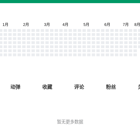
动弹
收藏
评论
粉丝
暂无更多数据