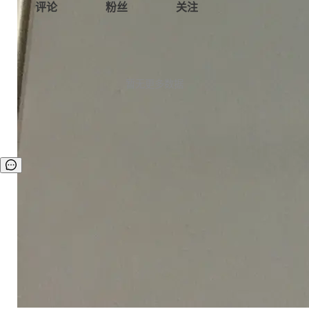
评论
粉丝
关注
暂无更多数据