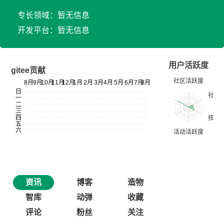
专长领域：暂无信息
开发平台：暂无信息
用户活跃度
gitee贡献
资讯
博客
造物
智库
动弹
收藏
评论
粉丝
关注