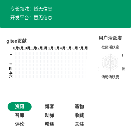
专长领域：暂无信息
开发平台：暂无信息
用户活跃度
gitee贡献
资讯
博客
造物
智库
动弹
收藏
评论
粉丝
关注