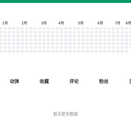
动弹
收藏
评论
粉丝
暂无更多数据