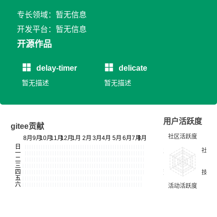
专长领域：暂无信息
开发平台：暂无信息
开源作品
delay-timer
delicate
暂无描述
暂无描述
用户活跃度
gitee贡献