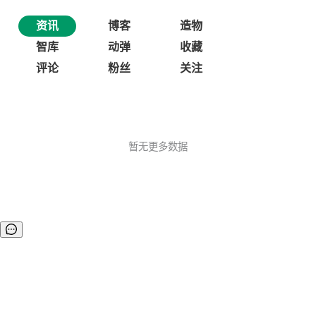
资讯
博客
造物
智库
动弹
收藏
评论
粉丝
关注
暂无更多数据