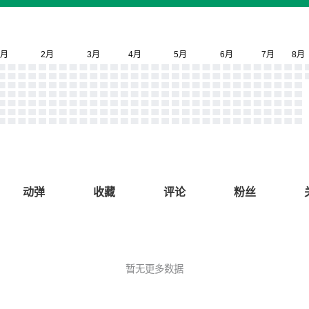
动弹
收藏
评论
粉丝
暂无更多数据