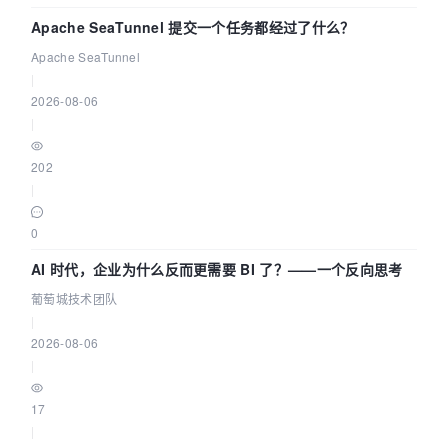
Apache SeaTunnel 提交一个任务都经过了什么？
Apache SeaTunnel
|
2026-08-06
|
202
|
0
AI 时代，企业为什么反而更需要 BI 了？——一个反向思考
葡萄城技术团队
|
2026-08-06
|
17
|