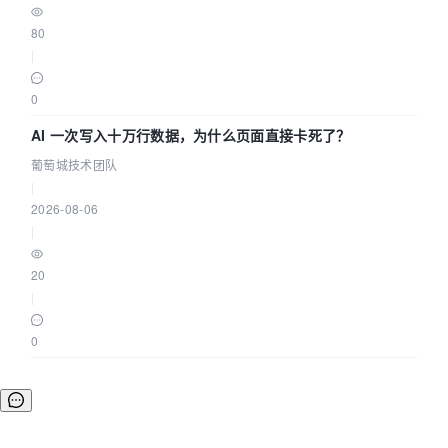
80
|
0
AI 一次写入十万行数据，为什么页面直接卡死了？
葡萄城技术团队
|
2026-08-06
|
20
|
0