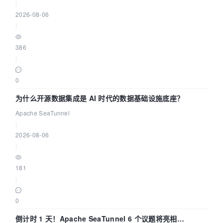
|
2026-08-06
|
386
|
0
为什么开源数据集成是 AI 时代的数据基础设施底座？
Apache SeaTunnel
|
2026-08-06
|
181
|
0
倒计时 1 天！Apache SeaTunnel 6 个议题将亮相