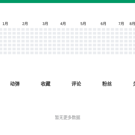
动弹
收藏
评论
粉丝
暂无更多数据