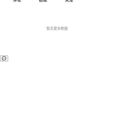
评论
粉丝
关注
暂无更多数据