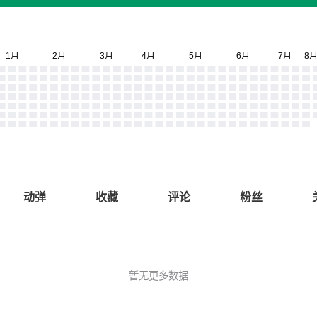
动弹
收藏
评论
粉丝
暂无更多数据