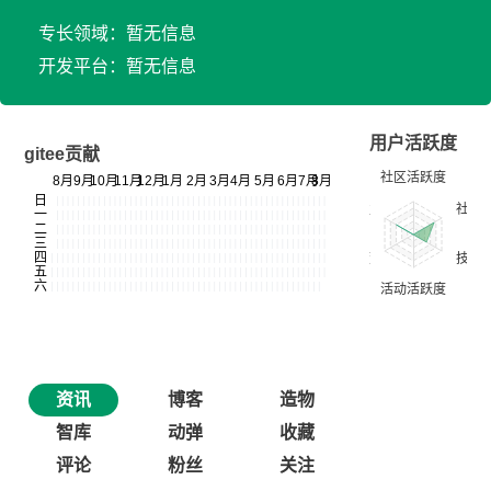
专长领域：暂无信息
开发平台：暂无信息
用户活跃度
gitee贡献
资讯
博客
造物
智库
动弹
收藏
评论
粉丝
关注