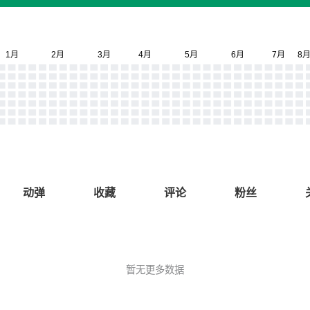
动弹
收藏
评论
粉丝
暂无更多数据