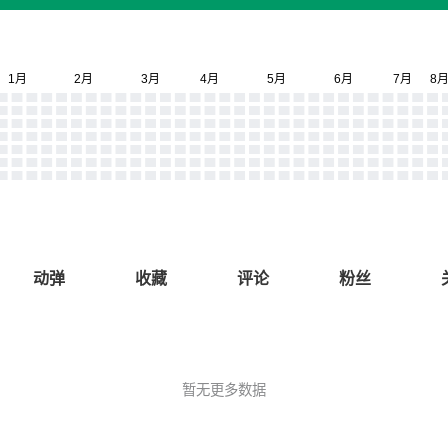
动弹
收藏
评论
粉丝
暂无更多数据