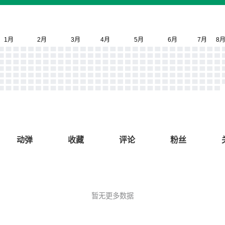
动弹
收藏
评论
粉丝
暂无更多数据