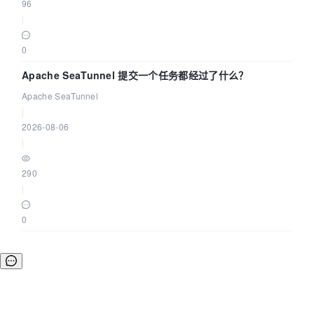
96
|
0
Apache SeaTunnel 提交一个任务都经过了什么？
Apache SeaTunnel
|
2026-08-06
|
290
|
0