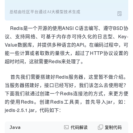
总结由社区平台通过AI大模型技术生成
Redis是一个开源的使用ANSI C语言编写、遵守BSD协
议、支持网络、可基于内存亦可持久化的日志型、Key-
Value数据库，并提供多种语言的API。在编码过程中，可
能一些计算或者取数的量很大，超过了HTTP协议设置的
超时时间，这就需要Redis来处理了。
首先我们需要搭建好Redis服务器，这里暂不做介绍。
当服务器搭建好，接口已经写好，我们该怎么去使用呢？
下面我们就通过创建一个Redis连接池的方式，来更方便
的使用Redis。创建Redis工具类，首先导入jar，如：
jedis-2.5.1.jar，代码如下：
Java
代码解读
复制代码