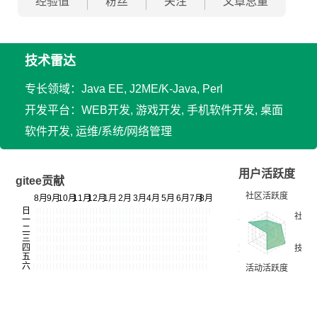
经验值
粉丝
关注
文章总量
技术雷达
专长领域：Java EE, J2ME/K-Java, Perl
开发平台：WEB开发, 游戏开发, 手机软件开发, 桌面
软件开发, 运维/系统/网络管理
用户活跃度
gitee贡献