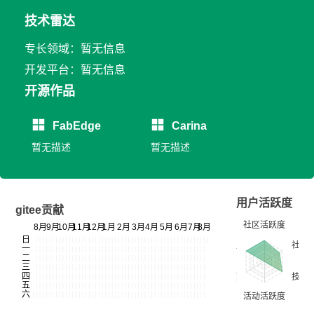
技术雷达
专长领域：暂无信息
开发平台：暂无信息
开源作品
FabEdge
Carina
暂无描述
暂无描述
用户活跃度
gitee贡献