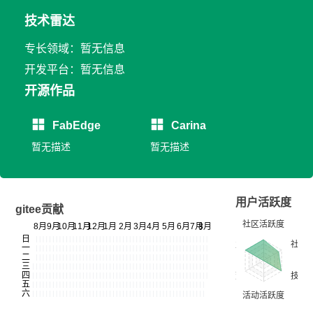
技术雷达
专长领域：暂无信息
开发平台：暂无信息
开源作品
FabEdge
Carina
暂无描述
暂无描述
用户活跃度
gitee贡献