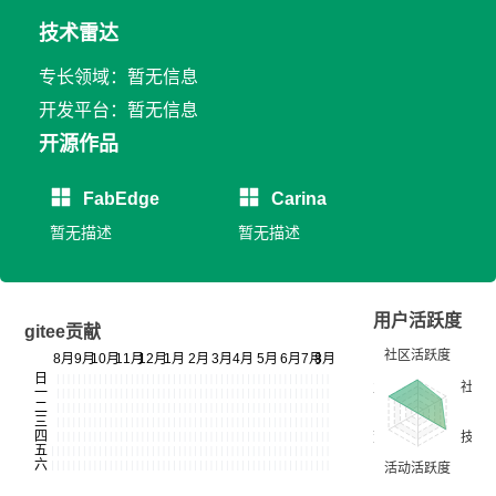
技术雷达
专长领域：暂无信息
开发平台：暂无信息
开源作品
FabEdge
Carina
暂无描述
暂无描述
用户活跃度
gitee贡献