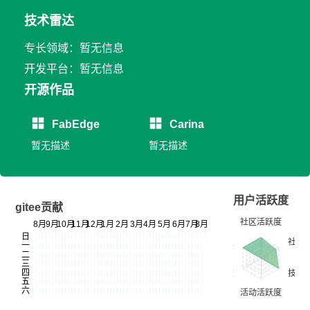
技术雷达
专长领域：暂无信息
开发平台：暂无信息
开源作品
FabEdge
Carina
暂无描述
暂无描述
用户活跃度
gitee贡献