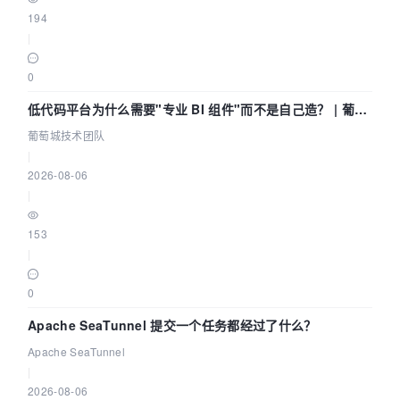
194
|
0
低代码平台为什么需要"专业 BI 组件"而不是自己造？ | 葡萄
城技术团队
葡萄城技术团队
|
2026-08-06
|
153
|
0
Apache SeaTunnel 提交一个任务都经过了什么？
Apache SeaTunnel
|
2026-08-06