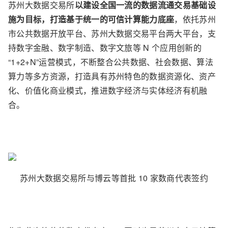
苏州大数据交易所
以建设全国一流的数据流通交易基础设
施为目标，打造基于统一的可信计算能力底座
，依托苏州
市公共数据开放平台、苏州大数据交易平台两大平台，支
持数字金融、数字制造、数字文旅等 N 个应用创新的
“1+2+N”运营模式，不断整合公共数据、社会数据、算法
算力等多方资源，打造具有苏州特色的数据资源化、资产
化、价值化商业模式，推进数字经济与实体经济有机融
合。
苏州大数据交易所与博云等首批 10 家数商代表签约