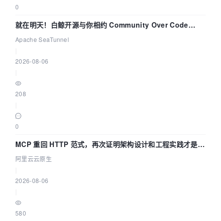
0
就在明天！白鲸开源与你相约 Community Over Code
Asia 2026 主题演讲！
Apache SeaTunnel
|
2026-08-06
|
208
|
0
MCP 重回 HTTP 范式，再次证明架构设计和工程实践才是稀
缺资源
阿里云云原生
|
2026-08-06
|
580