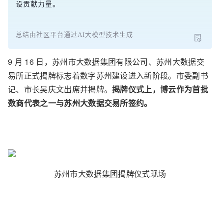
设贡献力量。
总结由社区平台通过AI大模型技术生成
9 月 16 日，苏州市大数据集团有限公司、苏州大数据交
易所正式揭牌标志着数字苏州建设进入新阶段。市委副书
记、市长吴庆文出席并揭牌。
揭牌仪式上，博云作为首批
数商代表之一与苏州大数据交易所签约。
苏州市大数据集团揭牌仪式现场