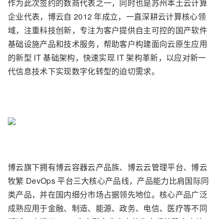
作为此次签约的数商代表之一，同时也是苏州本土云计算
企业代表，博云自 2012 年成立，一直深耕云计算核心领
域，注重科技创新，专注为客户提供自主可控的国产软件
基础设施产品和技术服务，帮助客户构建面向云原生应用
的新型 IT 基础架构，快速实现 IT 架构革新，以应对新一
代信息技术下实现数字化转型的迫切需求。
博云旗下拥有博云容器云产品族、博云云管理平台、博云
牧繁 DevOps 平台三大核心产品线，产品能力比肩国际同
类产品，并在国内细分市场占据领先地位。核心产品广泛
成熟应用于金融、制造、能源、政务、电信、医疗等不同