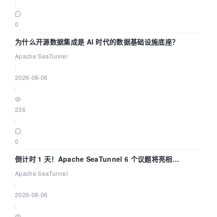
|
0
为什么开源数据集成是 AI 时代的数据基础设施底座？
Apache SeaTunnel
|
2026-08-06
|
236
|
0
倒计时 1 天！Apache SeaTunnel 6 个议题将亮相
Community Over Code Asia 2026
Apache SeaTunnel
|
2026-08-06
|