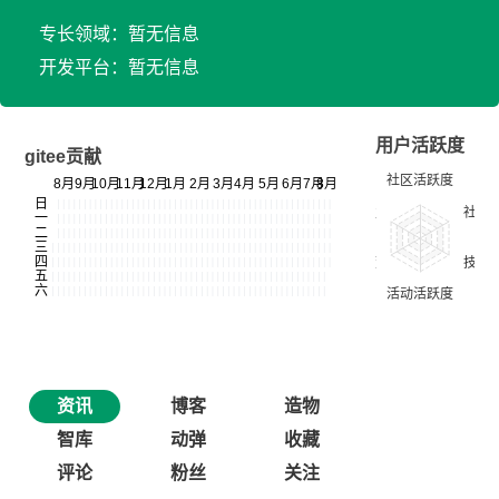
专长领域：暂无信息
开发平台：暂无信息
用户活跃度
gitee贡献
资讯
博客
造物
智库
动弹
收藏
评论
粉丝
关注