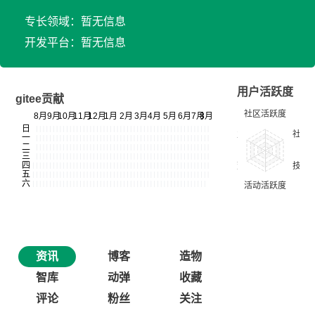
专长领域：暂无信息
开发平台：暂无信息
用户活跃度
gitee贡献
资讯
博客
造物
智库
动弹
收藏
评论
粉丝
关注