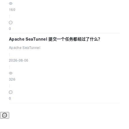
160
|
0
Apache SeaTunnel 提交一个任务都经过了什么？
Apache SeaTunnel
|
2026-08-06
|
326
|
0