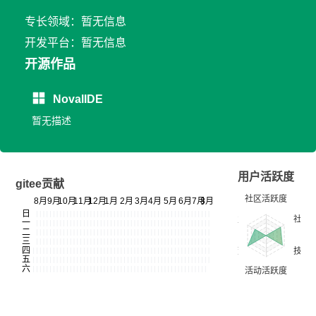
专长领域：暂无信息
开发平台：暂无信息
开源作品
NovalIDE
暂无描述
用户活跃度
gitee贡献