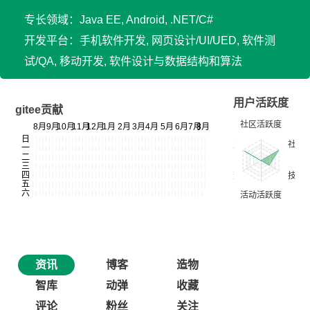
专长领域：Java EE, Android, .NET/C#
开发平台：手机软件开发, 网页设计/UI/UED, 软件测
试/QA, 移动开发, 软件设计与数据结构和算法
用户活跃度
gitee贡献
资讯
博客
造物
智库
动弹
收藏
评论
粉丝
关注