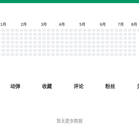
动弹
收藏
评论
粉丝
暂无更多数据