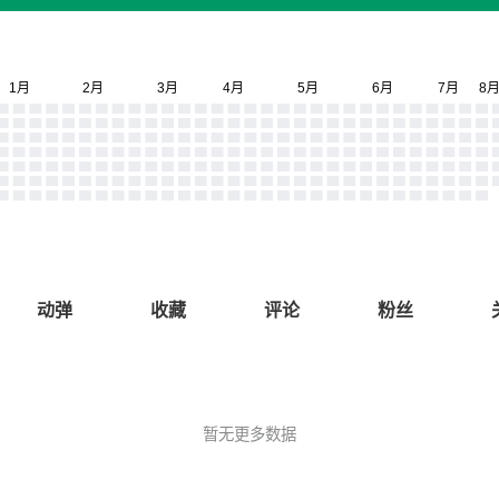
动弹
收藏
评论
粉丝
暂无更多数据