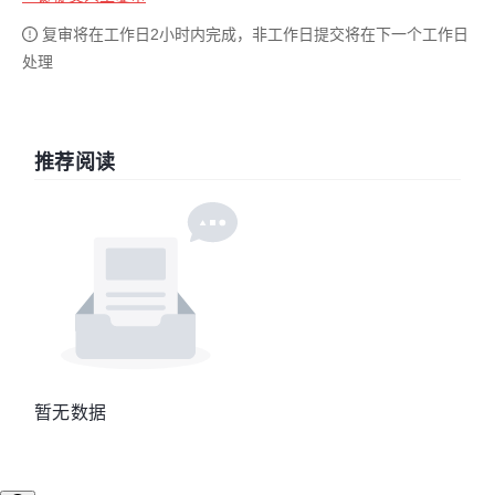
复审将在工作日2小时内完成，非工作日提交将在下一个工作日
处理
推荐阅读
暂无数据