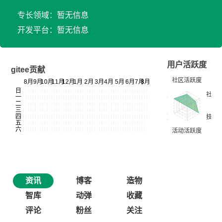
专长领域：暂无信息
开发平台：暂无信息
用户活跃度
gitee贡献
资讯
博客
造物
智库
动弹
收藏
评论
粉丝
关注