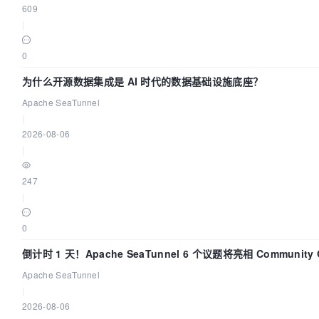
609
|
0
为什么开源数据集成是 AI 时代的数据基础设施底座？
Apache SeaTunnel
|
2026-08-06
|
247
|
0
倒计时 1 天！Apache SeaTunnel 6 个议题将亮相 Community Ov
Apache SeaTunnel
|
2026-08-06