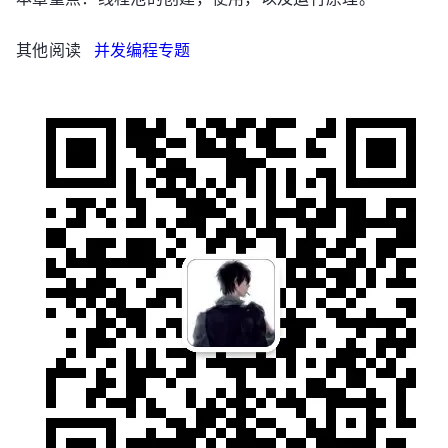
其他阅读
并发编程专题