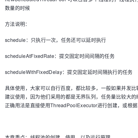
数量的时候
方法说明：
schedule：只执行一次，任务还可以延时执行
scheduleAtFixedRate：提交固定时间间隔的任务
scheduleWithFixedDelay：提交固定延时间隔执行的任务
具体使用，大家可以自行百度，都比较多，一般如果并发比
建议使用，因为他们采用的都是无界队列，任务量比较大的
正确用法是直接使用ThreadPoolExecutor进行创建，
本章重点：线程池的创建，使用，以及运行原理。