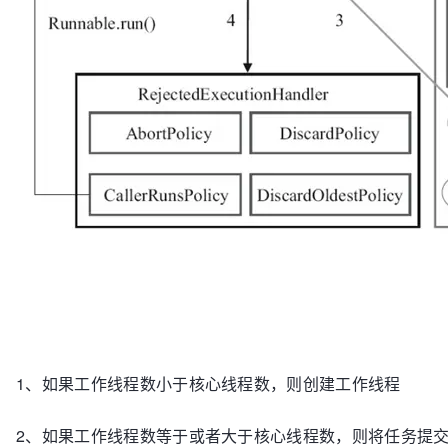
1、如果工作线程数小于核心线程数，则创建工作线程
2、如果工作线程数等于或者大于核心线程数，则将任务提