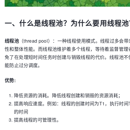
一、什么是线程池？为什么要用线程池
线程池
（thread pool）：一种线程使用模式。线程过多
性和整体性能。而线程池维护着多个线程，等待着监督管理
免了在处理短时间任务时创建与销毁线程的代价。线程池不
能防止过分调度。
优势:
降低资源的消耗。降低线程创建和销毁的资源消耗；
提高响应速度。例如：线程的创建时间为T1，执行时间T2
的时间
提高线程的可管理性。