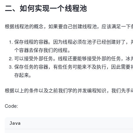
二、如何实现一个线程池
根据线程池的概念，如果要自己创建线程池，应该满足一下
保存线程的容器。因为线程必须在池子已经创建好了，
个容器去保存我们的线程。
可以接受外部任务。线程还要能够接受外部的任务，冰
保存任务的容器，有些任务可能来不及执行，因此需要
存起来。
根据以上的条件以及之前我们学的并发编程知识，我们先手
Code:
Java