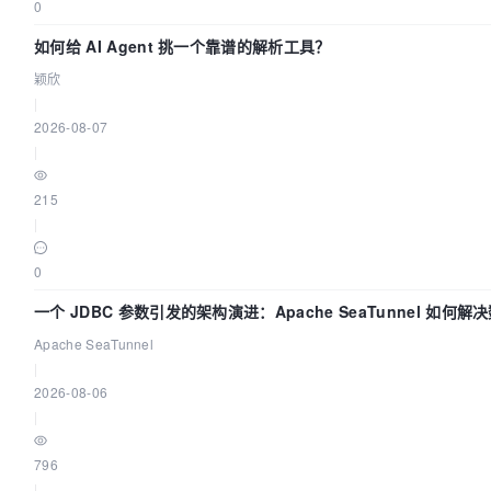
0
如何给 AI Agent 挑一个靠谱的解析工具？
颖欣
|
2026-08-07
|
215
|
0
一个 JDBC 参数引发的架构演进：Apache SeaTunnel 如何解
Apache SeaTunnel
|
2026-08-06
|
796
|