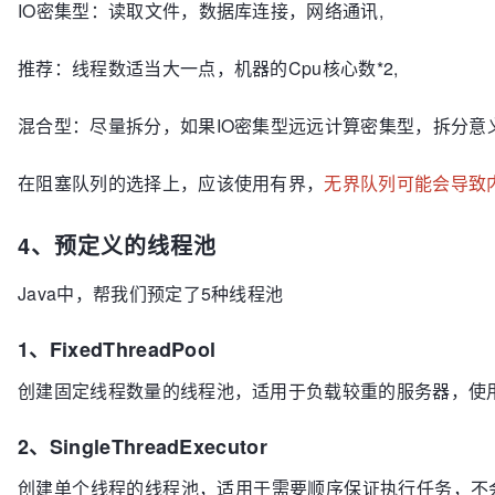
IO密集型：读取文件，数据库连接，网络通讯,
推荐：线程数适当大一点，机器的Cpu核心数*2,
混合型：尽量拆分，如果IO密集型远远计算密集型，拆分意
在阻塞队列的选择上，应该使用有界，
无界队列可能会导致
4、预定义的线程池
Java中，帮我们预定了5种线程池
1、FixedThreadPool
创建固定线程数量的线程池，适用于负载较重的服务器，使
2、SingleThreadExecutor
创建单个线程的线程池，适用于需要顺序保证执行任务，不