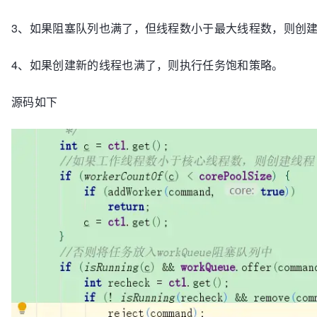
3、如果阻塞队列也满了，但线程数小于最大线程数，则创
4、如果创建新的线程也满了，则执行任务饱和策略。
源码如下