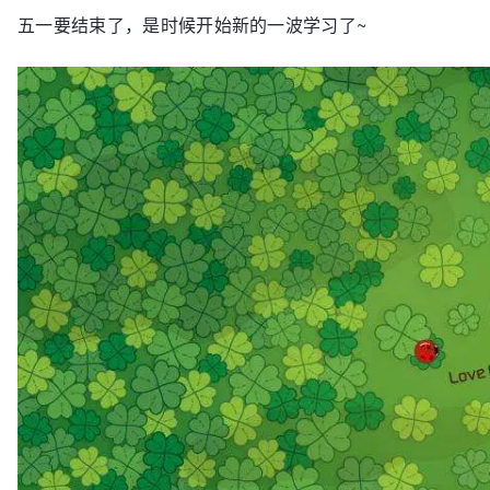
五一要结束了，是时候开始新的一波学习了~