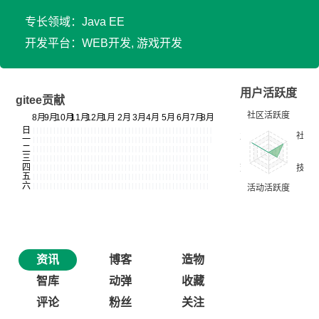
专长领域：Java EE
开发平台：WEB开发, 游戏开发
用户活跃度
gitee贡献
资讯
博客
造物
智库
动弹
收藏
评论
粉丝
关注