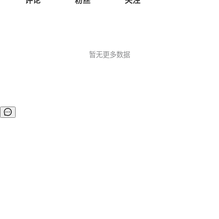
评论
粉丝
关注
暂无更多数据