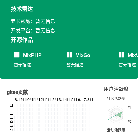
技术雷达
专长领域：暂无信息
开发平台：暂无信息
开源作品
MixPHP
MixGo
Mix
暂无描述
暂无描述
暂无描述
用户活跃度
gitee贡献