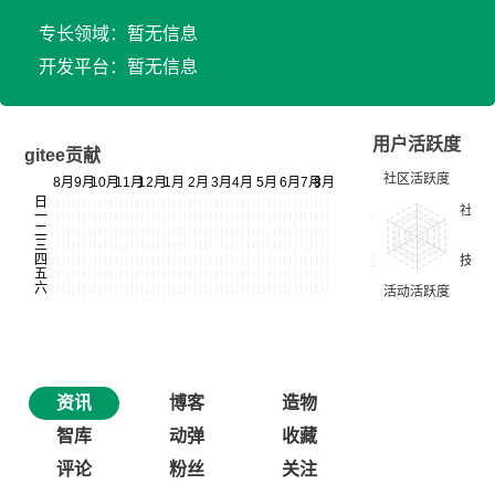
专长领域：暂无信息
开发平台：暂无信息
用户活跃度
gitee贡献
资讯
博客
造物
智库
动弹
收藏
评论
粉丝
关注