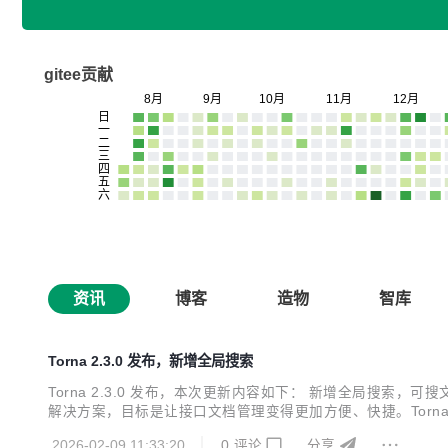
gitee贡献
资讯
博客
造物
智库
Torna 2.3.0 发布，新增全局搜索
Torna 2.3.0 发布，本次更新内容如下： 新增全局搜索，可
解决方案，目标是让接口文档管理变得更加方便、快捷。Torna
的不如之处，在保持原有功能的前提下丰富并增强了一些实用的功能。 
2026-02-09 11:33:20
0
评论
分享