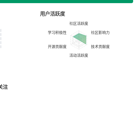
用户活跃度
关注