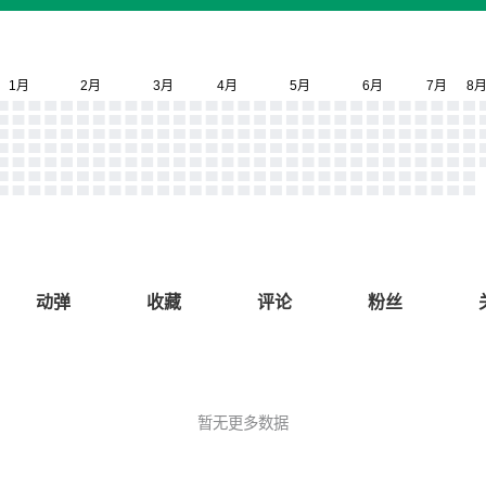
动弹
收藏
评论
粉丝
暂无更多数据