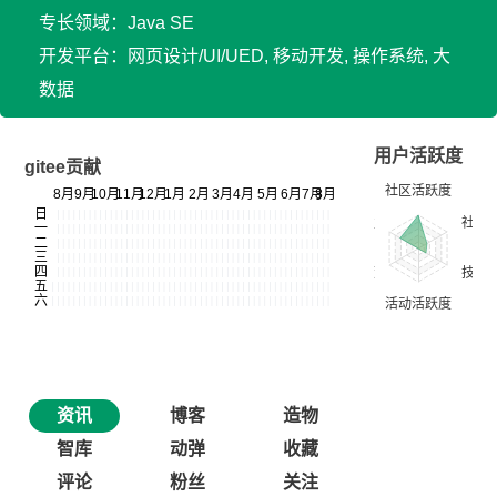
专长领域：Java SE
开发平台：网页设计/UI/UED, 移动开发, 操作系统, 大
数据
用户活跃度
gitee贡献
资讯
博客
造物
智库
动弹
收藏
评论
粉丝
关注