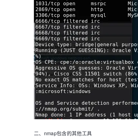
二、nmap包含的其他工具