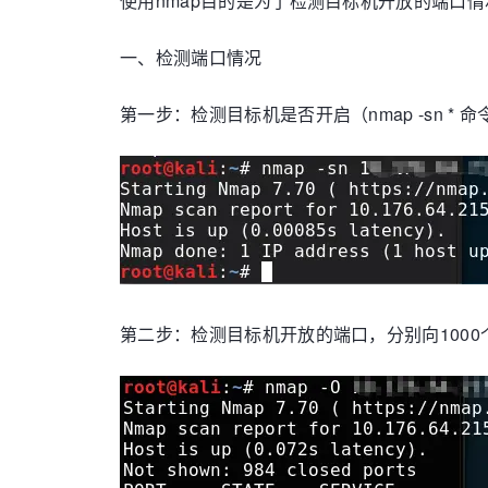
使用nmap目的是为了检测目标机开放的端口情
一、检测端口情况
第一步：检测目标机是否开启（nmap -sn * 命
第二步：检测目标机开放的端口，分别向1000个