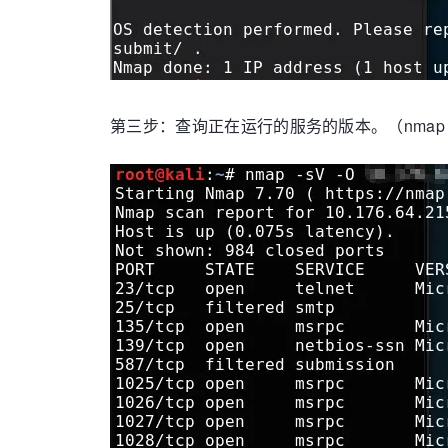
第三步：查询正在运行的服务的版本。（nmap -sV