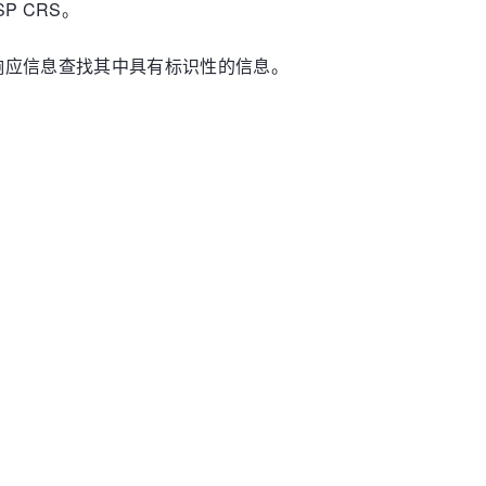
 CRS。
响应信息查找其中具有标识性的信息。