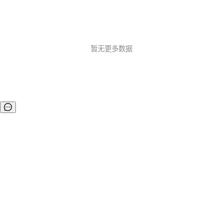
暂无更多数据