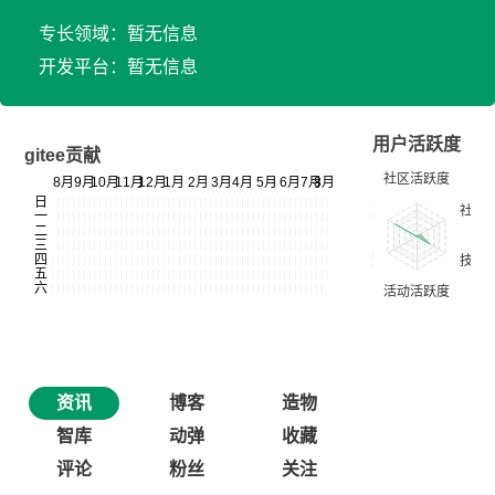
专长领域：暂无信息
开发平台：暂无信息
用户活跃度
gitee贡献
资讯
博客
造物
智库
动弹
收藏
评论
粉丝
关注