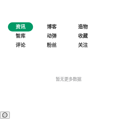
资讯
博客
造物
智库
动弹
收藏
评论
粉丝
关注
暂无更多数据