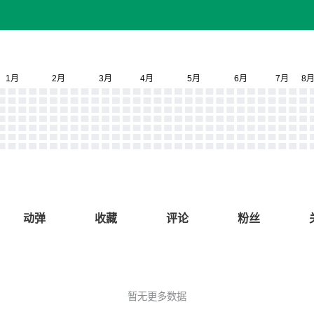
动弹
收藏
评论
粉丝
暂无更多数据