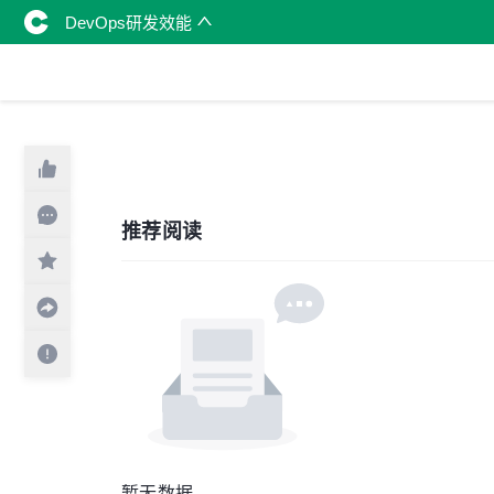
DevOps研发效能
推荐阅读
暂无数据