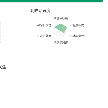
用户活跃度
关注