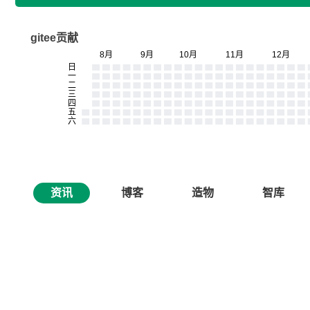
gitee贡献
资讯
博客
造物
智库