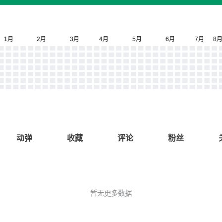
动弹
收藏
评论
粉丝
暂无更多数据