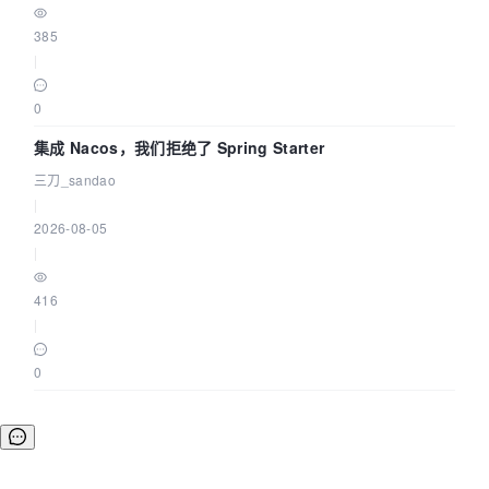
385
|
0
集成 Nacos，我们拒绝了 Spring Starter
三刀_sandao
|
2026-08-05
|
416
|
0