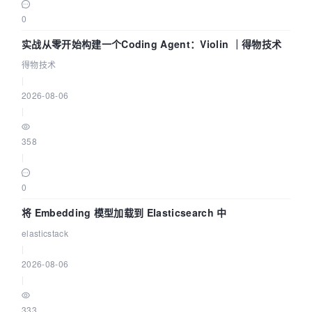
0
实战从零开始构建一个Coding Agent：Violin ｜得物技术
得物技术
|
2026-08-06
|
358
|
0
将 Embedding 模型加载到 Elasticsearch 中
elasticstack
|
2026-08-06
|
333