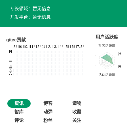
专长领域：暂无信息
开发平台：暂无信息
用户活跃度
gitee贡献
资讯
博客
造物
智库
动弹
收藏
评论
粉丝
关注